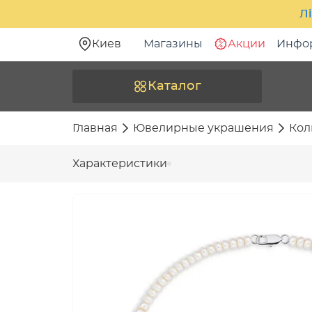
Лі
Киев
Магазины
Акции
Инфо
Каталог
Главная
Ювелирные украшения
Кол
Характеристики