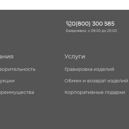
0(800) 300 585
Ежедневно, с 09:00 до 20:00
ания
Услуги
ворительность
Гравировка изделий
дукции
Обмен и возврат изделий
преимущества
Корпоративные подарки