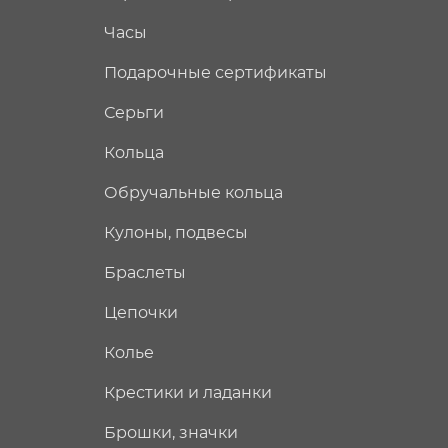
Часы
Подарочные сертификаты
Серьги
Кольца
Обручальные кольца
Кулоны, подвесы
Браслеты
Цепочки
Колье
Крестики и ладанки
Брошки, значки