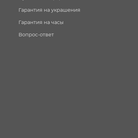
Гарантия на украшения
Гарантия на часы
Вопрос-ответ