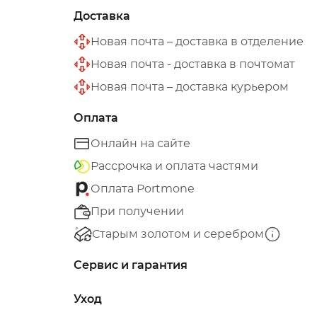
Доставка
Новая почта – доставка в отделение
Новая почта - доставка в почтомат
Новая почта – доставка курьером
Оплата
Онлайн на сайте
Рассрочка и оплата частями
Оплата Portmone
При получении
Старым золотом и серебром
Сервис и гарантия
Уход