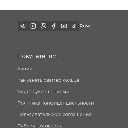
Ru
Покупателям
Акции
Как узнать размер кольца
Уход за украшениями
Политика конфиденциальности
Пользовательское соглашение
Публичная оферта