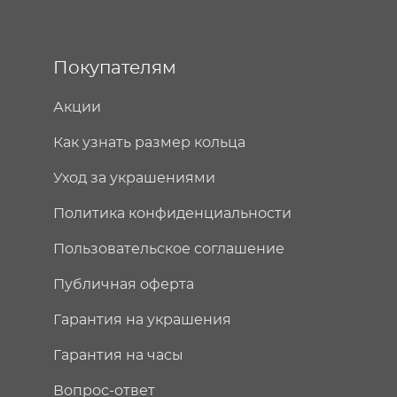
Покупателям
Акции
Как узнать размер кольца
Уход за украшениями
Политика конфиденциальности
Пользовательское соглашение
Публичная оферта
Гарантия на украшения
Гарантия на часы
Вопрос-ответ