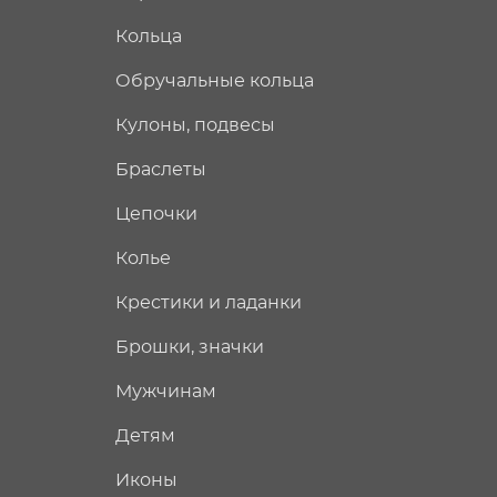
Кольца
Обручальные кольца
Кулоны, подвесы
Браслеты
Цепочки
Колье
Крестики и ладанки
Брошки, значки
Мужчинам
Детям
Иконы