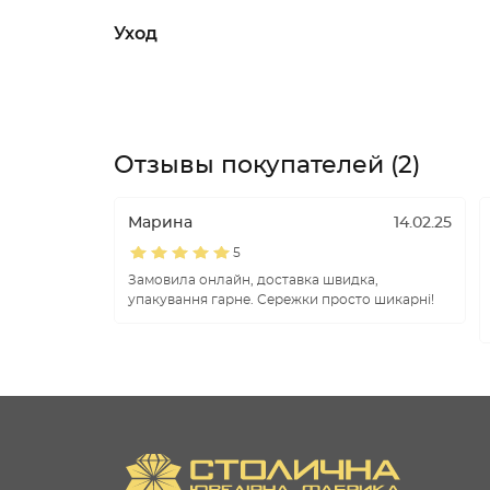
Уход
Отзывы покупателей (2)
Марина
14.02.25
5
Замовила онлайн, доставка швидка,
упакування гарне. Сережки просто шикарні!