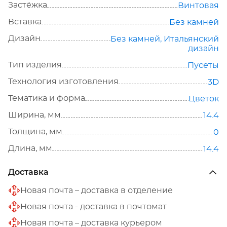
Застёжка
Винтовая
Вставка
Без камней
Дизайн
Без камней
,
Итальянский
дизайн
Тип изделия
Пусеты
Технология изготовления
3D
Тематика и форма
Цветок
Ширина, мм
14.4
Толщина, мм
0
Длина, мм
14.4
Доставка
Новая почта – доставка в отделение
Новая почта - доставка в почтомат
Новая почта – доставка курьером