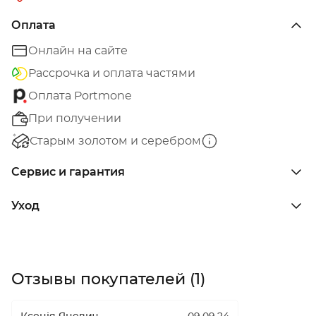
Оплата
Онлайн на сайте
Рассрочка и оплата частями
Оплата Portmone
При получении
Старым золотом и серебром
Сервис и гарантия
Уход
Отзывы покупателей (1)