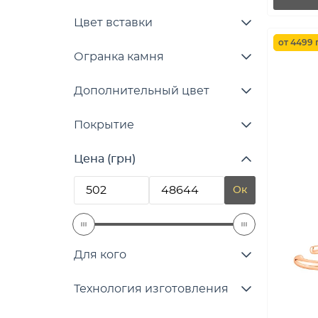
Цвет вставки
от 4499 
Огранка камня
Дополнительный цвет
Покрытие
Цена (грн)
Ок
Для кого
Технология изготовления