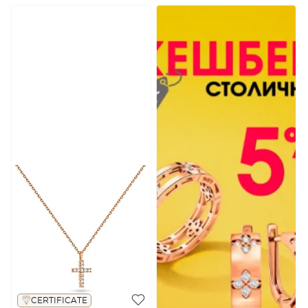
CERTIFICATE