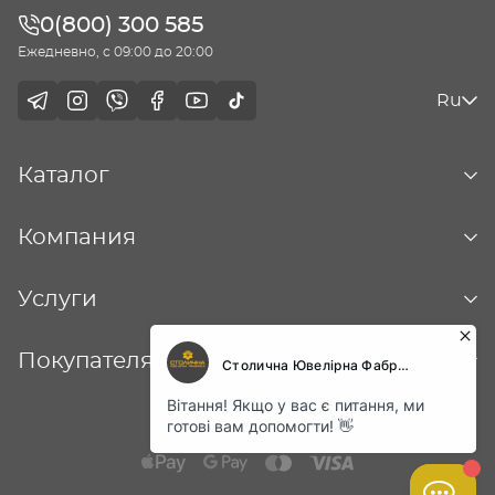
0(800) 300 585
Ежедневно, с 09:00 до 20:00
Ru
Каталог
Компания
Услуги
Покупателям