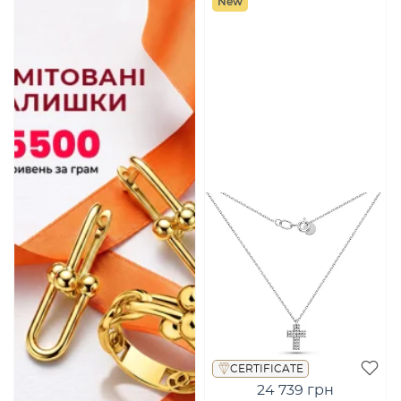
New
CERTIFICATE
24 739 грн