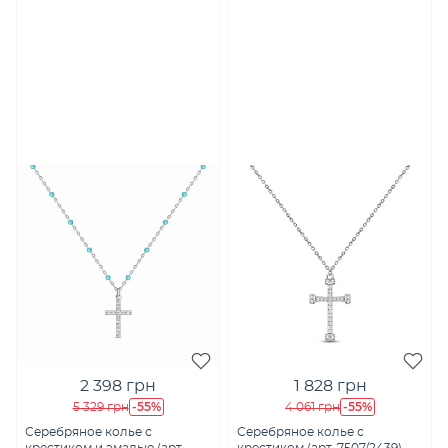
2 398 грн
1 828 грн
-55%
-55%
5 329 грн
4 061 грн
Серебряное колье с
Серебряное колье с