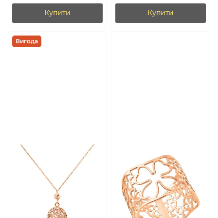
Купити
Купити
Вигода