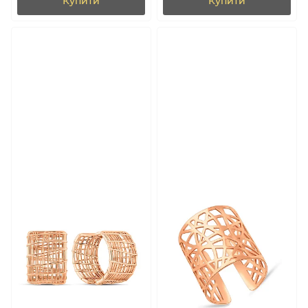
Купити
Купити