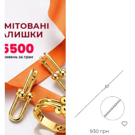
930 грн