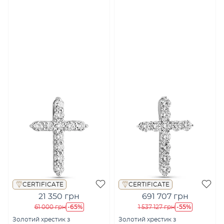
CERTIFICATE
CERTIFICATE
21 350 грн
691 707 грн
-65%
-55%
61 000 грн
1 537 127 грн
Золотий хрестик з
Золотий хрестик з