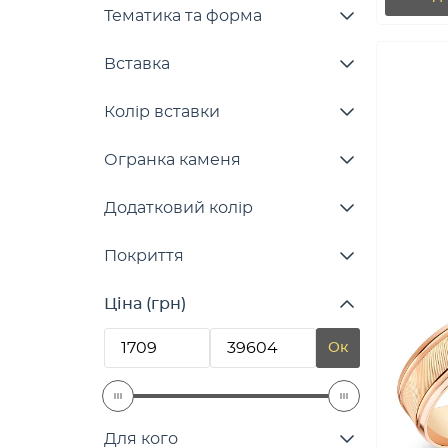
Тематика та форма
Вставка
Колір вставки
Огранка каменя
Додатковий колір
Покриття
Ціна (грн)
Ок
Для кого