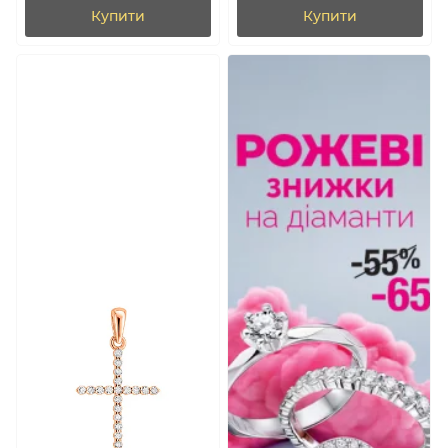
Купити
Купити