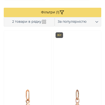
Фільтри (1)
2 товари в рядку
За популярністю
Хіт