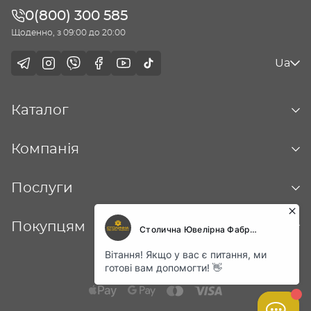
0(800) 300 585
Щоденно, з 09:00 до 20:00
Ua
Каталог
Компанія
Послуги
Покупцям