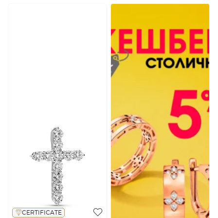
CERTIFICATE