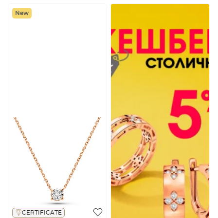
New
CERTIFICATE