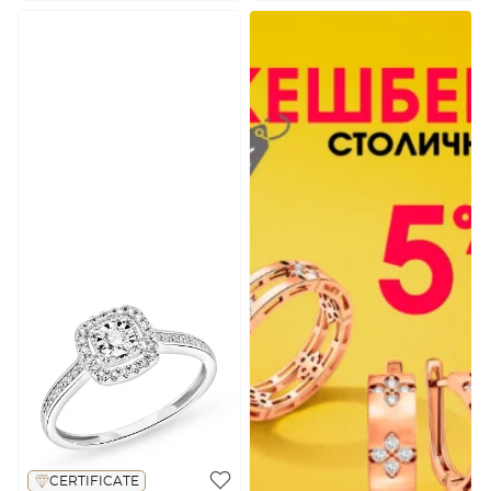
CERTIFICATE