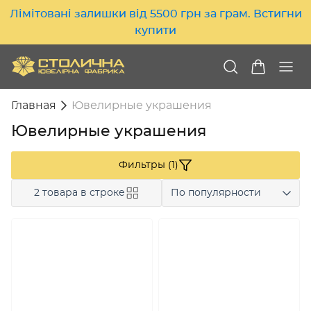
Лімітовані залишки від 5500 грн за грам. Встигни
купити
Главная
Ювелирные украшения
Ювелирные украшения
Фильтры (1)
2 товара в строке
По популярности