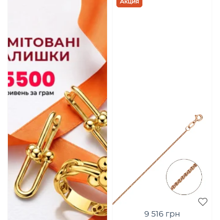
Акция
9 516 грн