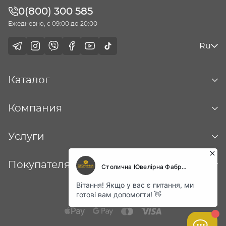
0(800) 300 585
Ежедневно, с 09:00 до 20:00
Ru
Каталог
Компания
Услуги
Покупателям