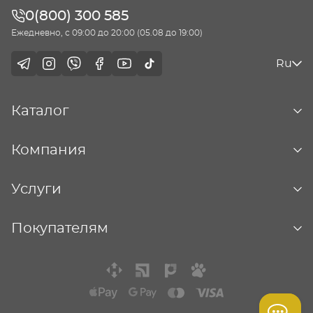
0(800) 300 585
Ежедневно, с 09:00 до 20:00 (05.08 до 19:00)
Ru
Каталог
Компания
Услуги
Покупателям