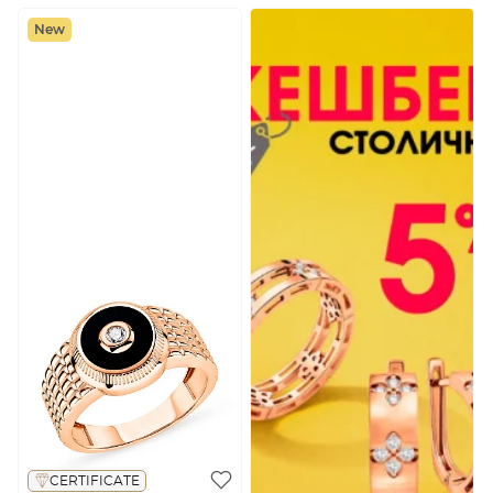
New
CERTIFICATE