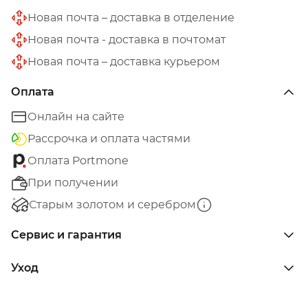
Новая почта – доставка в отделение
Новая почта - доставка в почтомат
Новая почта – доставка курьером
Оплата
Онлайн на сайте
Рассрочка и оплата частями
Оплата Portmone
При получении
Старым золотом и серебром
Сервис и гарантия
Уход