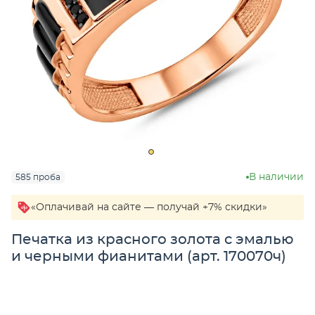
В наличии
585 проба
«Оплачивай на сайте — получай +7% скидки»
Печатка из красного золота с эмалью
и черными фианитами (арт. 170070ч)