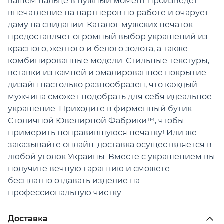
вашем пальце в нужный момент произведет
впечатление на партнеров по работе и очарует
даму на свидании. Каталог мужских печаток
предоставляет огромный выбор украшений из
красного, желтого и белого золота, а также
комбинированные модели. Стильные текстуры,
вставки из камней и эмалированное покрытие:
дизайн настолько разнообразен, что каждый
мужчина сможет подобрать для себя идеальное
украшение. Приходите в фирменный бутик
Столичной Ювелирной Фабрики™, чтобы
примерить понравившуюся печатку! Или же
заказывайте онлайн: доставка осуществляется в
любой уголок Украины. Вместе с украшением вы
получите вечную гарантию и сможете
бесплатно отдавать изделие на
профессиональную чистку.
Доставка