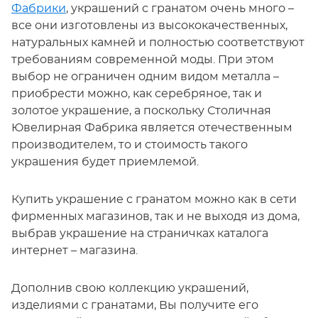
Фабрики
, украшений с гранатом очень много –
все они изготовлены из высококачественных,
натуральных камней и полностью соответствуют
требованиям современной моды. При этом
выбор не ограничен одним видом металла –
приобрести можно, как серебряное, так и
золотое украшение, а поскольку Столичная
Ювелирная Фабрика является отечественным
производителем, то и стоимость такого
украшения будет приемлемой.
Купить украшение с гранатом можно как в сети
фирменных магазинов, так и не выходя из дома,
выбрав украшение на страничках каталога
интернет – магазина.
Дополнив свою коллекцию украшений,
изделиями с гранатами, Вы получите его