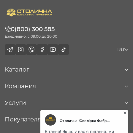
0(800) 300 585
Ежедневно, с 09:00 до 20:00
Ru
Каталог
Компания
Услуги
Покупателям