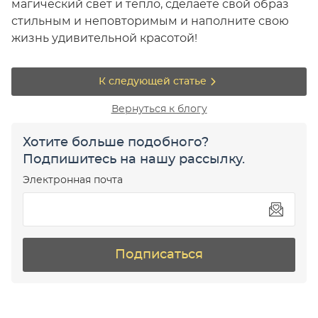
магический свет и тепло, сделаете свой образ
стильным и неповторимым и наполните свою
жизнь удивительной красотой!
К следующей статье
Вернуться к блогу
Хотите больше подобного?
Подпишитесь на нашу рассылку.
Электронная почта
Подписаться