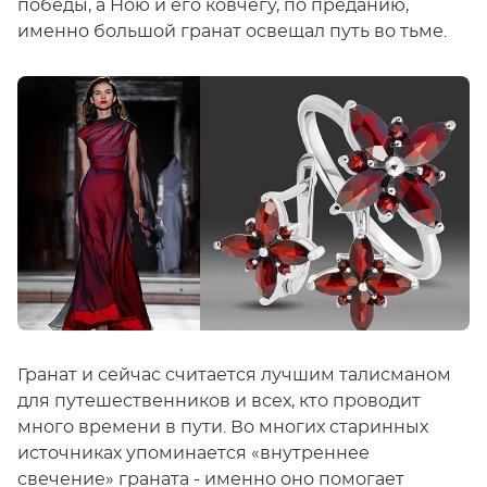
победы, а Ною и его ковчегу, по преданию,
именно большой гранат освещал путь во тьме.
Гранат и сейчас считается лучшим талисманом
для путешественников и всех, кто проводит
много времени в пути. Во многих старинных
источниках упоминается «внутреннее
свечение» граната - именно оно помогает