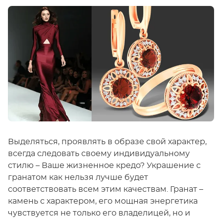
Выделяться, проявлять в образе свой характер,
всегда следовать своему индивидуальному
стилю – Ваше жизненное кредо? Украшение с
гранатом как нельзя лучше будет
соответствовать всем этим качествам. Гранат –
камень с характером, его мощная энергетика
чувствуется не только его владелицей, но и