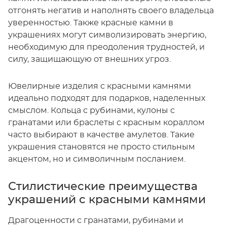
отгонять негатив и наполнять своего владельца
уверенностью. Также красные камни в
украшениях могут символизировать энергию,
необходимую для преодоления трудностей, и
силу, защищающую от внешних угроз.
Ювелирные изделия с красными камнями
идеально подходят для подарков, наделенных
смыслом. Кольца с рубинами, кулоны с
гранатами или браслеты с красным кораллом
часто выбирают в качестве амулетов. Такие
украшения становятся не просто стильным
акцентом, но и символичным посланием.
Стилистические преимущества
украшений с красными камнями
Драгоценности с гранатами, рубинами и