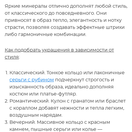
Яркие минералы отлично дополнят любой стиль,
от классического до повседневного. Они
привносят в образ тепло, элегантность и нотку
страсти, позволяя создавать эффектные штрихи
либо гармоничные комбинации.
Как подобрать украшения в зависимости от
стиля
:
Классический. Тонкое кольцо или лаконичные
серьги с рубином
подчеркнут строгость и
изысканность образа, идеально дополняя
костюм или платье-футляр.
Романтический. Кулон с гранатом или браслет
с кораллом добавят нежности и тепла легким,
воздушным нарядам.
Вечерний. Массивное кольцо с красным
камнем, пышные серьги или колье —