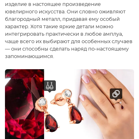
изделие в настоящее произведение
ювелирного искусства. Они словно оживляют
благородный металл, придавая ему особый
характер. Хотя такие яркие детали можно
интегрировать практически в любое амплуа,
чаще всего их выбирают для особенных случаев
— они способны сделать наряд по-настоящему
запоминающимся.