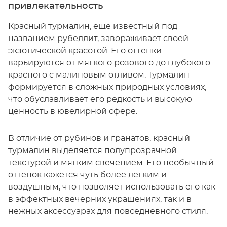
привлекательность
Красный турмалин, еще известный под
названием рубеллит, завораживает своей
экзотической красотой. Его оттенки
варьируются от мягкого розового до глубокого
красного с малиновым отливом. Турмалин
формируется в сложных природных условиях,
что обуславливает его редкость и высокую
ценность в ювелирной сфере.
В отличие от рубинов и гранатов, красный
турмалин выделяется полупрозрачной
текстурой и мягким свечением. Его необычный
оттенок кажется чуть более легким и
воздушным, что позволяет использовать его как
в эффектных вечерних украшениях, так и в
нежных аксессуарах для повседневного стиля.