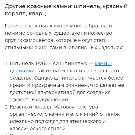
Другие красные камни: шпинель, красный
коралл, кварц
Палитра красных камней многообразна, и
помимо основных, существует множество
других самоцветов, которые могут стать
стильными акцентами в ювелирных изделиях:
Шпинель. Рубин со шпинелью —
камни-
двойники
, так их называют из-за внешнего
сходства. Однако шпинель отличается более
ярким и прозрачным сиянием, что делает ее
доступной альтернативой для создания
эффектных украшений.
Красный коралл. Матовая текстура
органического камня и его мягкий оттенок
идеально подходят для этнического и
классического стилей.