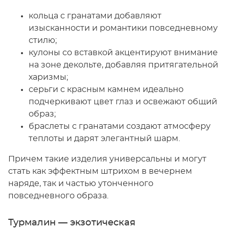
кольца с гранатами добавляют
изысканности и романтики повседневному
стилю;
кулоны со вставкой акцентируют внимание
на зоне декольте, добавляя притягательной
харизмы;
серьги с красным камнем идеально
подчеркивают цвет глаз и освежают общий
образ;
браслеты с гранатами создают атмосферу
теплоты и дарят элегантный шарм.
Причем такие изделия универсальны и могут
стать как эффектным штрихом в вечернем
наряде, так и частью утонченного
повседневного образа.
Турмалин — экзотическая