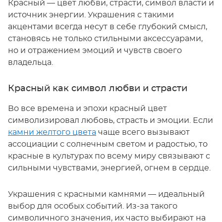
Красный — цвет любви, страсти, символ власти и
источник энергии. Украшения с такими
акцентами всегда несут в себе глубокий смысл,
становясь не только стильными аксессуарами,
но и отражением эмоций и чувств своего
владельца.
Красный как символ любви и страсти
Во все времена и эпохи красный цвет
символизировал любовь, страсть и эмоции. Если
камни желтого цвета
чаще всего вызывают
ассоциации с солнечным светом и радостью, то
красные в культурах по всему миру связывают с
сильными чувствами, энергией, огнем в сердце.
Украшения с красными камнями — идеальный
выбор для особых событий. Из-за такого
символичного значения, их часто выбирают на