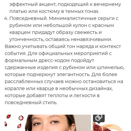
эффектный акцент, подходящий к вечернему
платью или костюму в темных тонах.
Повседневный. Минималистичные серьги с
рубином или небольшой кулон с красным
кварцем придадут образу свежесть и
утонченность, оставаясь ненавязчивыми.
Важно учитывать общий тон наряда и контекст
события. Для официальных мероприятий с
формальным дресс-кодом подойдут
сдержанные изделия с рубином или шпинелью,
которые подчеркнут элегантность. Для более
расслабленных случаев можно остановиться на
коралле или кварце в необычных дизайнах,
которые добавят теплоты и легкости в
повседневный стиль.