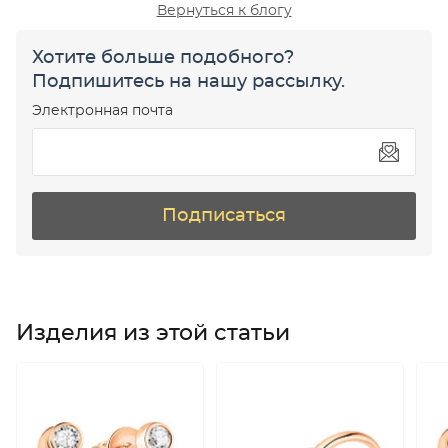
Вернуться к блогу
Хотите больше подобного?
Подпишитесь на нашу рассылку.
Электронная почта
Подписаться
Изделия из этой статьи