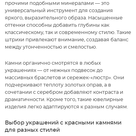
прочими подобными минералами — это
универсальный инструмент для создания
яркого, выразительного образа. Насыщенные
оттенки способны добавить глубины как
классическому, так и современному стилю. Такие
штрихи привлекают внимание, создавая баланс
между утонченностью и смелостью.
Камни органично смотрятся в любых
украшениях — от нежных подвесок до
массивных браслетов и сережек-«люстр». Они
подчеркивают теплоту золотых оправ, а в
сочетании с серебром добавляют контраста и
драматичности. Кроме того, такие ювелирные
изделия легко адаптируются к разным случаям.
Выбор украшений с красными камнями
для разных стилей