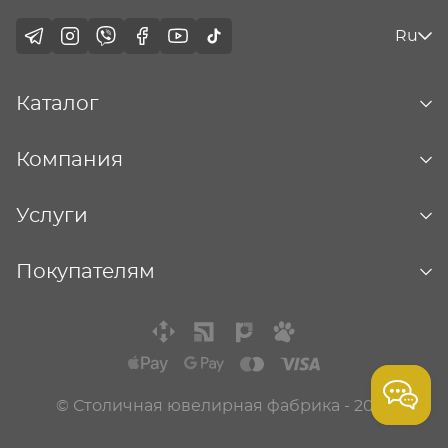
Ru
Каталог
Компания
Услуги
Покупателям
© Столичная ювелирная фабрика - 2026