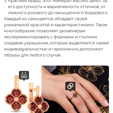
Красный кварц. Этот минерал высоко ценят за
его доступность и вариативность оттенков, от
нежного розового до насыщенного бордового.
Каждый из самоцветов обладает своей
уникальной красотой и характеристиками. Такое
многообразие позволяет дизайнерам
экспериментировать с формами и стилями,
создавая украшения, которые выделяются своей
индивидуальностью и гармонично дополняют
образы для любого случая.