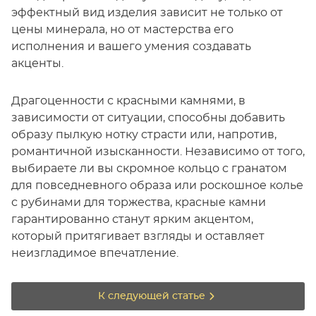
эффектный вид изделия зависит не только от
цены минерала, но от мастерства его
исполнения и вашего умения создавать
акценты.
Драгоценности с красными камнями, в
зависимости от ситуации, способны добавить
образу пылкую нотку страсти или, напротив,
романтичной изысканности. Независимо от того,
выбираете ли вы скромное кольцо с гранатом
для повседневного образа или роскошное колье
с рубинами для торжества, красные камни
гарантированно станут ярким акцентом,
который притягивает взгляды и оставляет
неизгладимое впечатление.
К следующей статье