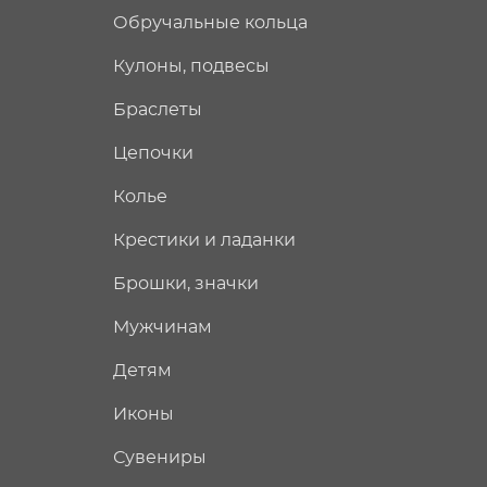
Обручальные кольца
Кулоны, подвесы
Браслеты
Цепочки
Колье
Крестики и ладанки
Брошки, значки
Мужчинам
Детям
Иконы
Сувениры