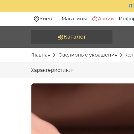
Лі
Киев
Магазины
Акции
Инфо
Каталог
Главная
Ювелирные украшения
Кол
Характеристики