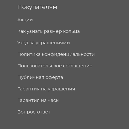
Покупателям
Акции
Как узнать размер кольца
Уход за украшениями
Политика конфиденциальности
Пользовательское соглашение
Публичная оферта
Гарантия на украшения
Гарантия на часы
Вопрос-ответ