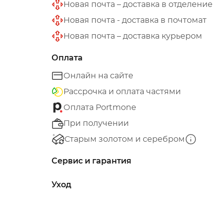
Новая почта – доставка в отделение
Новая почта - доставка в почтомат
Новая почта – доставка курьером
Оплата
Онлайн на сайте
Рассрочка и оплата частями
Оплата Portmone
При получении
Старым золотом и серебром
Сервис и гарантия
Уход