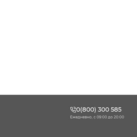
0(800) 300 585
Ежедневно, с 09:00 до 20:00