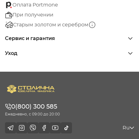
Оплата Portmone
При получении
Старым золотом и серебром
Сервис и гарантия
Уход
0(800) 300 585
Ежедневно, с 09:00 до 20:00
Ru