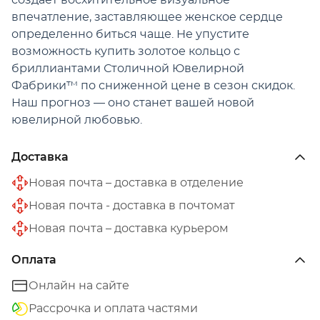
создает восхитительное визуальное
впечатление, заставляющее женское сердце
определенно биться чаще. Не упустите
возможность купить золотое кольцо с
бриллиантами Столичной Ювелирной
Фабрики™ по сниженной цене в сезон скидок.
Наш прогноз — оно станет вашей новой
ювелирной любовью.
Доставка
Новая почта – доставка в отделение
Новая почта - доставка в почтомат
Новая почта – доставка курьером
Оплата
Онлайн на сайте
Рассрочка и оплата частями