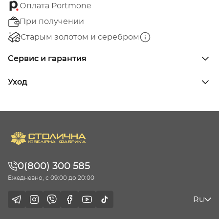
Оплата Portmone
При получении
Старым золотом и серебром
Сервис и гарантия
Уход
0(800) 300 585
Ежедневно, с 09:00 до 20:00
Ru