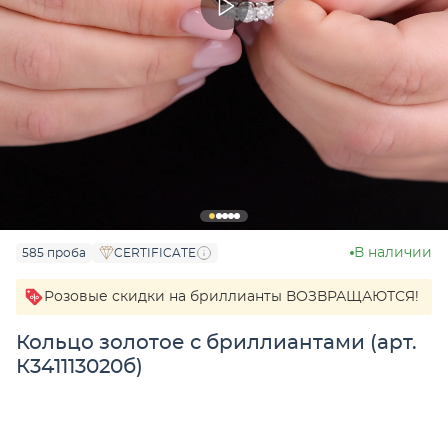
В наличии
585 проба
CERTIFICATE
Розовые скидки на бриллианты ВОЗВРАЩАЮТСЯ!
Кольцо золотое с бриллиантами (арт.
К341113020б)