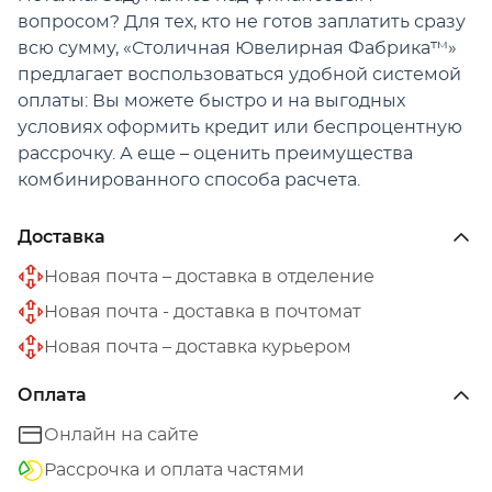
вопросом? Для тех, кто не готов заплатить сразу
всю сумму, «Столичная Ювелирная Фабрика™»
предлагает воспользоваться удобной системой
оплаты: Вы можете быстро и на выгодных
условиях оформить кредит или беспроцентную
рассрочку. А еще – оценить преимущества
комбинированного способа расчета.
Доставка
Новая почта – доставка в отделение
Новая почта - доставка в почтомат
Новая почта – доставка курьером
Оплата
Онлайн на сайте
Рассрочка и оплата частями