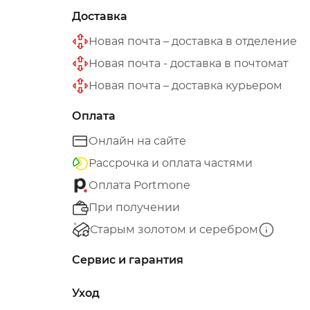
Доставка
Новая почта – доставка в отделение
Новая почта - доставка в почтомат
Новая почта – доставка курьером
Оплата
Онлайн на сайте
Рассрочка и оплата частями
Оплата Portmone
При получении
Старым золотом и серебром
Сервис и гарантия
Уход