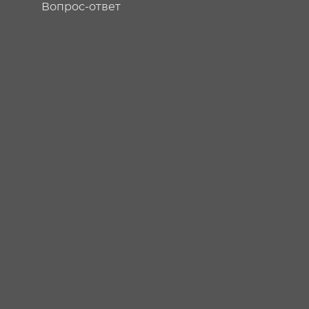
Вопрос-ответ