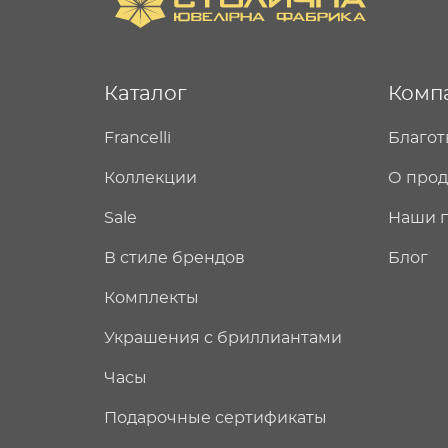
Каталог
Комп
Francelli
Благот
Коллекции
О про
Sale
Наши 
В стиле брендов
Блог
Комплекты
Украшения с бриллиантами
Часы
Подарочные сертификаты