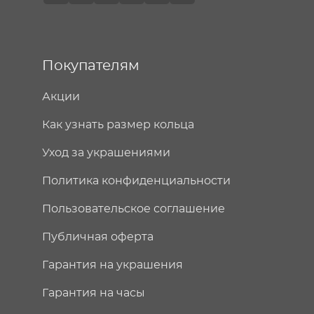
Покупателям
Акции
Как узнать размер кольца
Уход за украшениями
Политика конфиденциальности
Пользовательское соглашение
Публичная оферта
Гарантия на украшения
Гарантия на часы