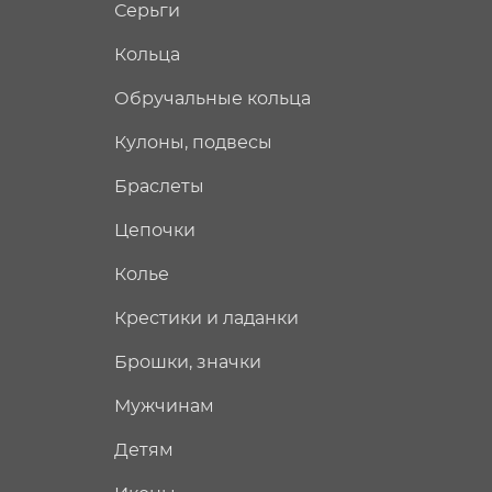
Серьги
Кольца
Обручальные кольца
Кулоны, подвесы
Браслеты
Цепочки
Колье
Крестики и ладанки
Брошки, значки
Мужчинам
Детям