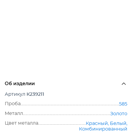
Об изделии
Артикул
К239211
Проба
585
Металл
Золото
Цвет металла
Красный
,
Белый
,
Комбинированный