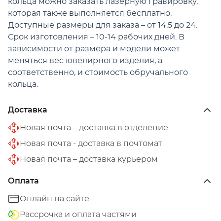
кольца можно заказать лазерную гравировку,
которая также выполняется бесплатно.
Доступные размеры для заказа – от 14,5 до 24.
Срок изготовления – 10-14 рабочих дней. В
зависимости от размера и модели может
меняться вес ювелирного изделия, а
соответственно, и стоимость обручального
кольца.
Доставка
Новая почта – доставка в отделение
Новая почта - доставка в почтомат
Новая почта – доставка курьером
Оплата
Онлайн на сайте
Рассрочка и оплата частями