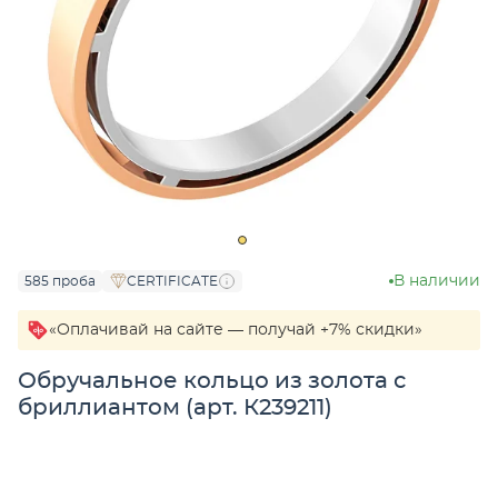
В наличии
585 проба
CERTIFICATE
«Оплачивай на сайте — получай +7% скидки»
Обручальное кольцо из золота с
бриллиантом (арт. К239211)