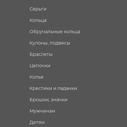
Серьги
Кольца
Обручальные кольца
Кулоны, подвесы
Браслеты
Цепочки
Колье
Крестики и ладанки
Брошки, значки
Мужчинам
Детям