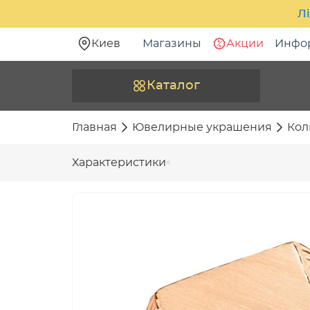
Лі
Киев
Магазины
Акции
Инфо
Каталог
Главная
Ювелирные украшения
Кол
Характеристики