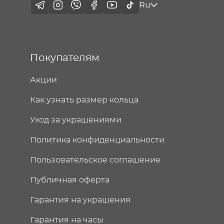
Ru
Покупателям
Акции
Как узнать размер кольца
Уход за украшениями
Политика конфиденциальности
Пользовательское соглашение
Публичная оферта
Гарантия на украшения
Гарантия на часы