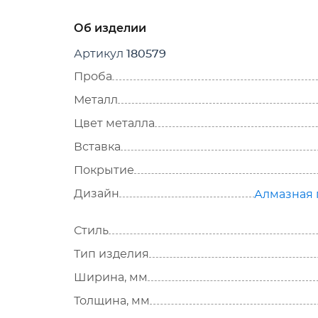
Об изделии
Артикул
180579
Проба
Металл
Цвет металла
Вставка
Покрытие
Дизайн
Алмазная 
Стиль
Тип изделия
Ширина, мм
Толщина, мм