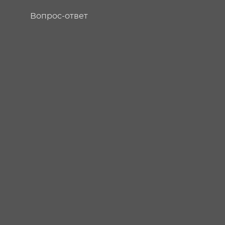
Вопрос-ответ