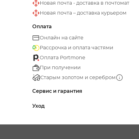
Новая почта - доставка в почтомат
Новая почта – доставка курьером
Оплата
Онлайн на сайте
Рассрочка и оплата частями
Оплата Portmone
При получении
Старым золотом и серебром
Сервис и гарантия
Уход