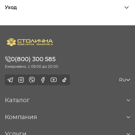
Уход
0(800) 300 585
Ежедневно, с 09:00 до 20:00
Ru
Каталог
Компания
Услуги