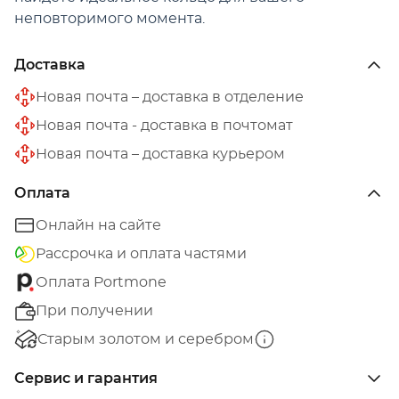
неповторимого момента.
Доставка
Новая почта – доставка в отделение
Новая почта - доставка в почтомат
Новая почта – доставка курьером
Оплата
Онлайн на сайте
Рассрочка и оплата частями
Оплата Portmone
При получении
Старым золотом и серебром
Сервис и гарантия