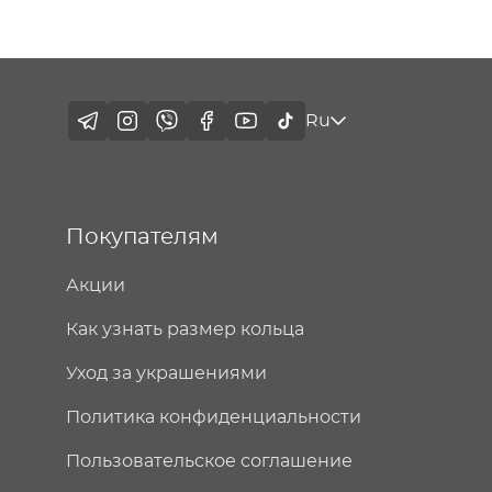
Ru
Покупателям
Акции
Как узнать размер кольца
Уход за украшениями
Политика конфиденциальности
Пользовательское соглашение