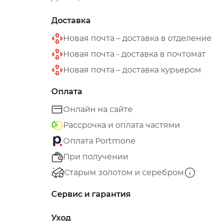
Доставка
Новая почта – доставка в отделение
Новая почта - доставка в почтомат
Новая почта – доставка курьером
Оплата
Онлайн на сайте
Рассрочка и оплата частями
Оплата Portmone
При получении
Старым золотом и серебром
Сервис и гарантия
Уход