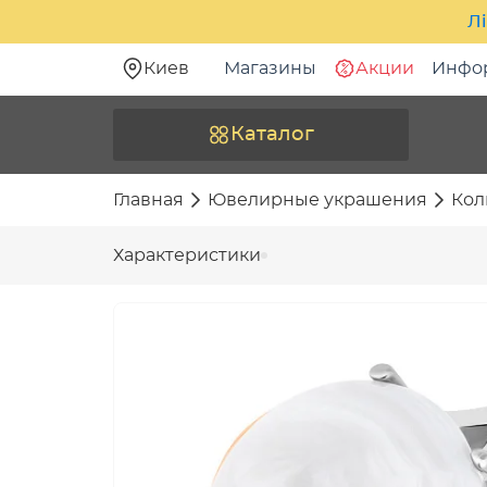
Лі
Киев
Магазины
Акции
Инфо
Каталог
Главная
Ювелирные украшения
Кол
Характеристики