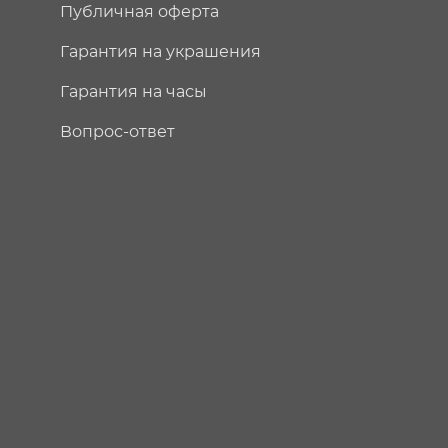
Публичная оферта
Гарантия на украшения
Гарантия на часы
Вопрос-ответ