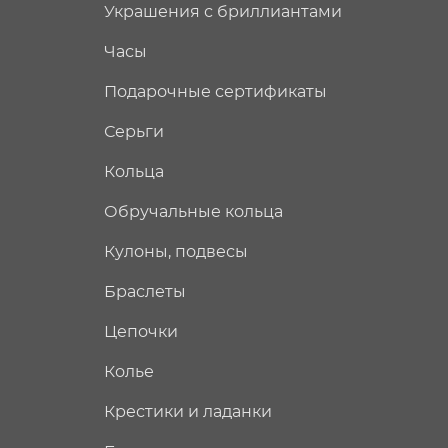
Украшения с бриллиантами
Часы
Подарочные сертификаты
Серьги
Кольца
Обручальные кольца
Кулоны, подвесы
Браслеты
Цепочки
Колье
Крестики и ладанки