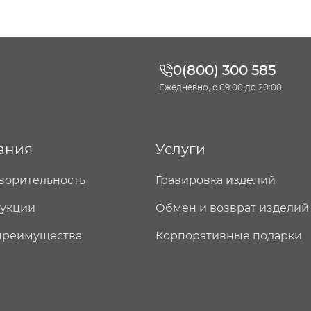
0(800) 300 585
Ежедневно, с 09:00 до 20:00
ания
Услуги
ворительность
Гравировка изделий
дукции
Обмен и возврат изделий
преимущества
Корпоративные подарки