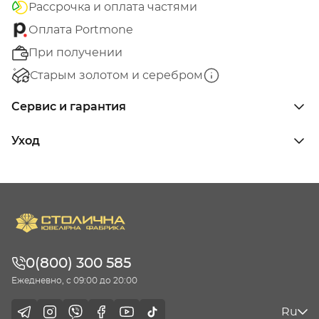
Рассрочка и оплата частями
Оплата Portmone
При получении
Старым золотом и серебром
Сервис и гарантия
Уход
0(800) 300 585
Ежедневно, с 09:00 до 20:00
Ru