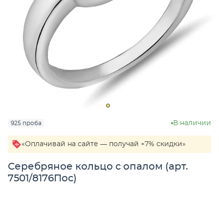
В наличии
925 проба
«Оплачивай на сайте — получай +7% скидки»
Серебряное кольцо с опалом (арт.
7501/8176Пос)