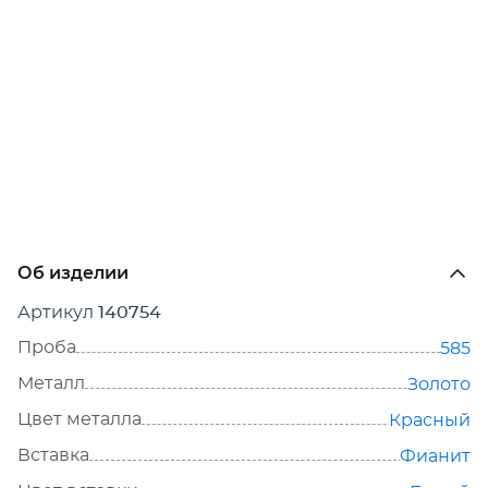
Об изделии
Артикул
140754
Проба
585
Металл
Золото
Цвет металла
Красный
Вставка
Фианит