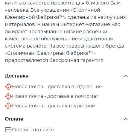
купить в качестве презента для близкого Вам
человека. Все украшения «Столичной
Ювелирной Фабрики™» сделаны из наилучших
материалов. В нашем интернет-магазине Вас
ожидают чрезвычайно низкие расценки,
качественное обслуживание и адаптивная
система расчёта. На все товары нашего бренда
«Столичная Ювелирная Фабрика™»
предоставляется бессрочная гарантия.
Доставка
Новая почта – доставка в отделение
Новая почта - доставка в почтомат
Новая почта – доставка курьером
Оплата
Онлайн на сайте