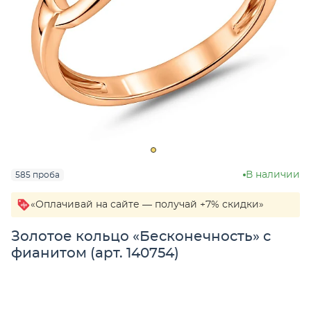
В наличии
585 проба
«Оплачивай на сайте — получай +7% скидки»
Золотое кольцо «Бесконечность» с
фианитом (арт. 140754)