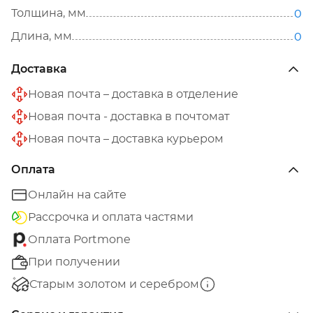
Толщина, мм
0
Длина, мм
0
Доставка
Новая почта – доставка в отделение
Новая почта - доставка в почтомат
Новая почта – доставка курьером
Оплата
Онлайн на сайте
Рассрочка и оплата частями
Оплата Portmone
При получении
Старым золотом и серебром