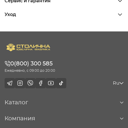
Сервис и гарантия
Уход
0(800) 300 585
Ежедневно, с 09:00 до 20:00
Ru
Каталог
Компания