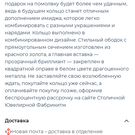
подарок на помолвку будет более чем удачным,
ведь в будущем кольцо станет отличным
дополнением имиджа, которое легко
комбинировать с разными украшениями и
нарядами. Кольцо выполнено в
комбинированном дизайне. Стильный ободок с
прямоугольным сечением изготовлен из
красного золота, а главная вставка —
прозрачный бриллиант — закреплен в
квадратной оправе в белом цвете драгоценного
металла. Не заставляйте свою возлюбленную
ждать, покупайте кольцо уже сейчас, а
оплачивайте покупку позже, оформив
беспроцентную рассрочку на сайте Столичной
Ювелирной Фабрикитм.
Доставка
Новая почта – доставка в отделение