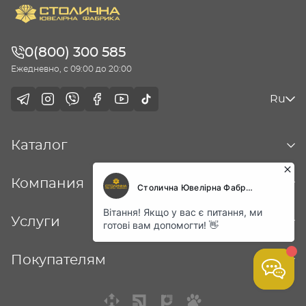
0(800) 300 585
Ежедневно, с 09:00 до 20:00
Ru
Каталог
Компания
Услуги
Покупателям