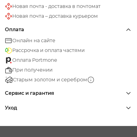
Новая почта - доставка в почтомат
Новая почта – доставка курьером
Оплата
Онлайн на сайте
Рассрочка и оплата частями
Оплата Portmone
При получении
Старым золотом и серебром
Сервис и гарантия
Уход