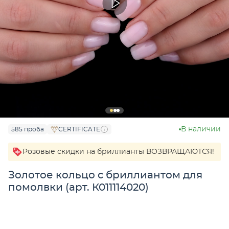
В наличии
585 проба
CERTIFICATE
Розовые скидки на бриллианты ВОЗВРАЩАЮТСЯ!
Золотое кольцо с бриллиантом для
помолвки (арт. К011114020)