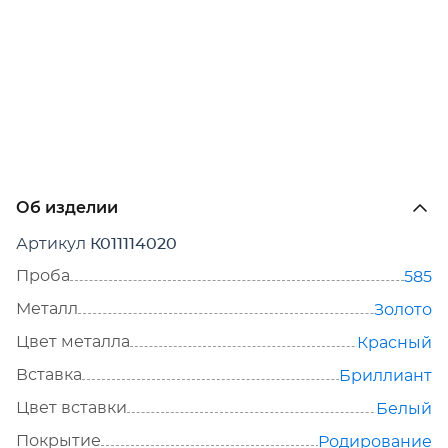
Об изделии
Артикул
К011114020
Проба
585
Металл
Золото
Цвет металла
Красный
Вставка
Бриллиант
Цвет вставки
Белый
Покрытие
Родирование