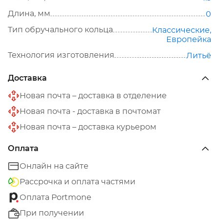
Длина, мм
0
Тип обручального кольца
Классические
,
Европейка
Технология изготовления
Литьё
Доставка
Новая почта – доставка в отделение
Новая почта - доставка в почтомат
Новая почта – доставка курьером
Оплата
Онлайн на сайте
Рассрочка и оплата частями
Оплата Portmone
При получении