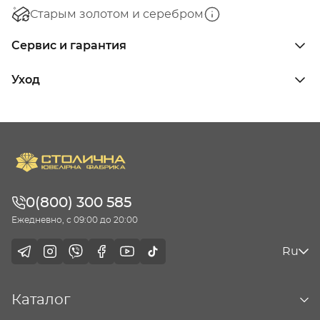
Старым золотом и серебром
Сервис и гарантия
Уход
0(800) 300 585
Ежедневно, с 09:00 до 20:00
Ru
Каталог