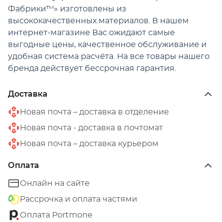
Фабрики™» изготовлены из
высококачественных материалов. В нашем
интернет-магазине Вас ожидают самые
выгодные цены, качественное обслуживание и
удобная система расчёта. На все товары нашего
бренда действует бессрочная гарантия.
Доставка
Новая почта – доставка в отделение
Новая почта - доставка в почтомат
Новая почта – доставка курьером
Оплата
Онлайн на сайте
Рассрочка и оплата частями
Оплата Portmone