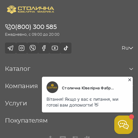
0(800) 300 585
Ежедневно, с 09:00 до 20:00
Ru
Каталог
Компания
Услуги
Покупателям