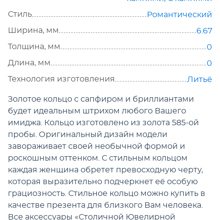
Стиль
Романтический
Ширина, мм
6.67
Толщина, мм
0
Длина, мм
0
Технология изготовления
Литьё
Золотое кольцо с сапфиром и бриллиантами
будет идеальным штрихом любого Вашего
имиджа. Кольцо изготовлено из золота 585-ой
пробы. Оригинальный дизайн модели
завораживает своей необычной формой и
роскошным оттенком. С стильным кольцом
каждая женщина обретет превосходную черту,
которая выразительно подчеркнет её особую
грациозность. Стильное кольцо можно купить в
качестве презента для близкого Вам человека.
Все аксессуары «Столичной Ювелирной