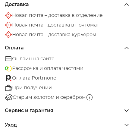
Доставка
Новая почта – доставка в отделение
Новая почта - доставка в почтомат
Новая почта – доставка курьером
Оплата
Онлайн на сайте
Рассрочка и оплата частями
Оплата Portmone
При получении
Старым золотом и серебром
Сервис и гарантия
Уход