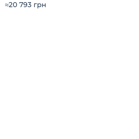
≈20 793 грн