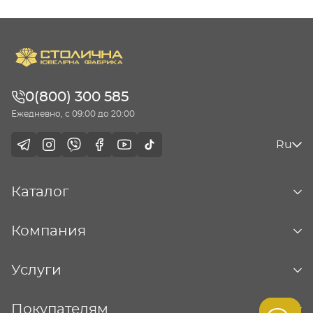
0(800) 300 585
Ежедневно, с 09:00 до 20:00
Ru
Каталог
Компания
Услуги
Покупателям