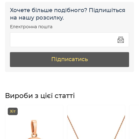
Хочете більше подібного? Підпишіться
на нашу розсилку.
Електронна пошта
Підписатись
Вироби з цієї статті
Хіт