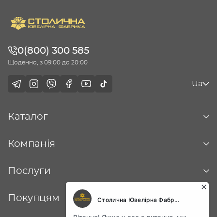
0(800) 300 585
Щоденно, з 09:00 до 20:00
Ua
Каталог
Компанія
Послуги
Покупцям