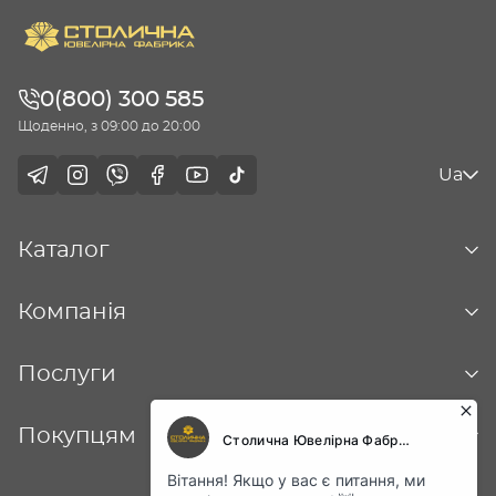
0(800) 300 585
Щоденно, з 09:00 до 20:00
Ua
Каталог
Компанія
Послуги
Покупцям