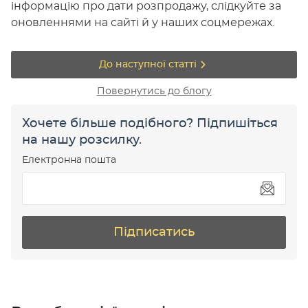
інформацію про дати розпродажу, слідкуйте за
оновленнями на сайті й у наших соцмережах.
До наступної статті
Повернутись до блогу
Хочете більше подібного? Підпишіться
на нашу розсилку.
Електронна пошта
Підписатись