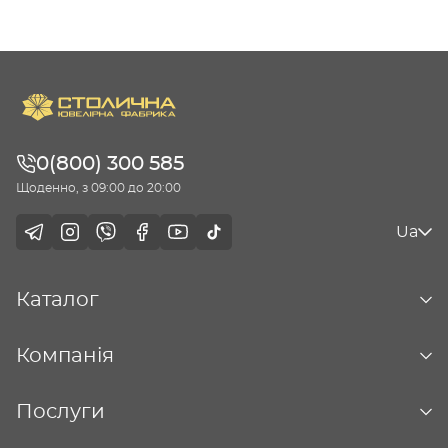
0(800) 300 585
Щоденно, з 09:00 до 20:00
Ua
Каталог
Компанія
Послуги