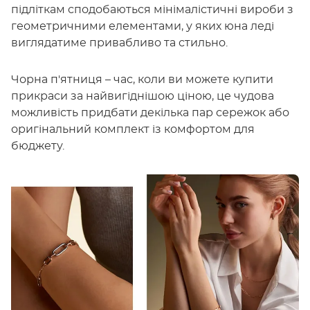
підліткам сподобаються мінімалістичні вироби з
геометричними елементами, у яких юна леді
виглядатиме привабливо та стильно.
Чорна п'ятниця – час, коли ви можете купити
прикраси за найвигіднішою ціною, це чудова
можливість придбати декілька пар сережок або
оригінальний комплект із комфортом для
бюджету.