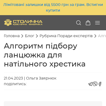
Лімітовані залишки від 5500 грн за грам. Встигни
купити
Головна
Блог
Рубрика Поради експертів
Алг
Алгоритм підбору
ланцюжка для
натільного хрестика
21.04.2023
|
Ольга Заярнюк
поділитись: