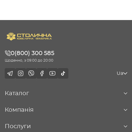
0(800) 300 585
Щоденно, з 09:00 до 20:00
Ua
Каталог
Компанія
Послуги