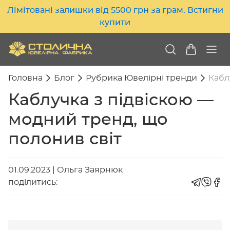
Лімітовані залишки від 5500 грн за грам. Встигни
купити
Головна
Блог
Рубрика Ювелірні тренди
Кабл
Каблучка з підвіскою —
модний тренд, що
полонив світ
01.09.2023
|
Ольга Заярнюк
поділитись: