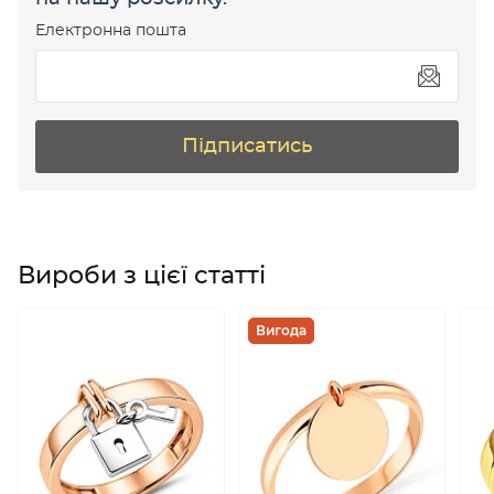
Електронна пошта
Підписатись
Вироби з цієї статті
Вигода