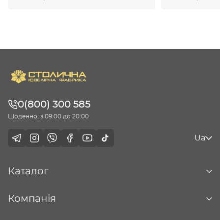
0(800) 300 585
Щоденно, з 09:00 до 20:00
Ua
Каталог
Компанія