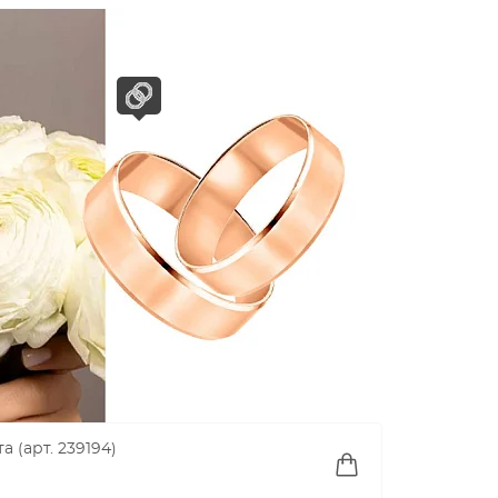
 (арт. 239194)