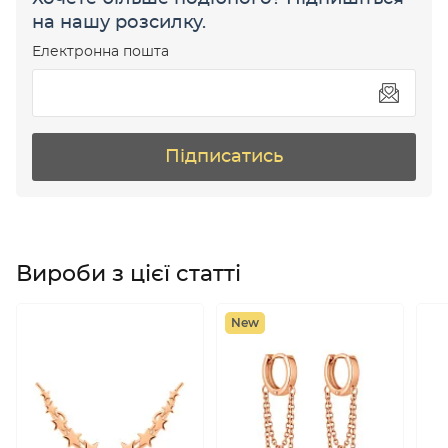
на нашу розсилку.
Електронна пошта
Підписатись
Вироби з цієї статті
New