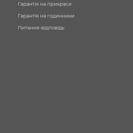
Гарантія на прикраси
Гарантія на годинники
Питання-відповідь