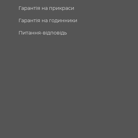
Гарантія на прикраси
Гарантія на годинники
Питання-відповідь