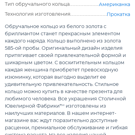
Тип обручального кольца
Американка
Технология изготовления
Прокатка
Обручальное кольцо из белого золота с
бриллиантом станет прекрасным элементом
каждого наряда. Кольцо выполнено из золота
585-ой пробы. Оригинальный дизайн изделия
притягивает своей привлекательной формой и
шикарным цветом. С восхитительным кольцом
каждая женщина приобретет превосходную
изюминку, которая выгодно выделит ее
удивительную привлекательность. Стильное
кольцо можно купить в качестве презента для
любимого человека. Все украшения Столичной
Ювелирной Фабрики™ изготовлены из
наилучших материалов. В нашем интернет-
магазине вас ждут поразительно доступные
расценки, премиальное обслуживание и гибкая