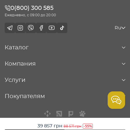
0(800) 300 585
Ежедневно, с 09:00 до 20:00
Ru
Каталог
Компания
Услуги
Покупателям
39 857 грн
-55%
88 571 грн