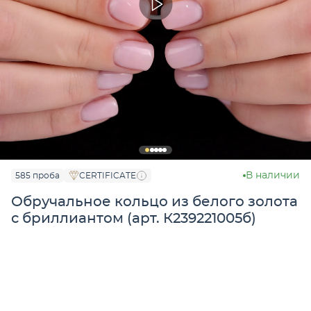
В наличии
585 проба
CERTIFICATE
Обручальное кольцо из белого золота
с бриллиантом (арт. К239221005б)