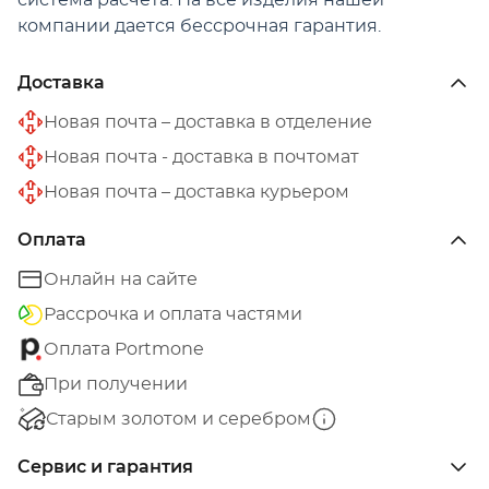
система расчета. На все изделия нашей
компании дается бессрочная гарантия.
Доставка
Новая почта – доставка в отделение
Новая почта - доставка в почтомат
Новая почта – доставка курьером
Оплата
Онлайн на сайте
Рассрочка и оплата частями
Оплата Portmone
При получении
Старым золотом и серебром
Сервис и гарантия