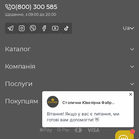
0(800) 300 585
Щоденно, з 09:00 до 20:00
Ua
Каталог
Компанія
Послуги
Покупцям