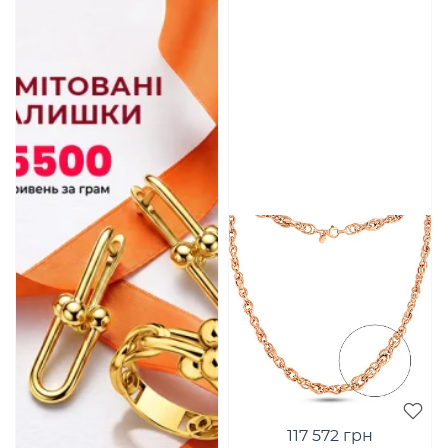
117 572 грн