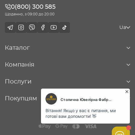
0(800) 300 585
Щоденно, з 09:00 до 20:00
Ua
Каталог
Компанія
Послуги
Покупцям