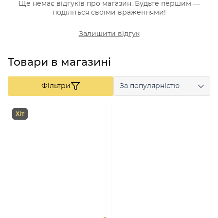
Ще немає відгуків про магазин. Будьте першим —
поділіться своїми враженнями!
Залишити відгук
Товари в магазині
Фільтри
За популярністю
Хіт