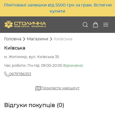
Лімітовані залишки від 5500 грн за грам. Встигни
купити
Головна
Магазини
Київська
Київська
м. Житомир, вул. Київська 35
Час роботи:
Пн-Нд: 09:00-20:00
Відчинено
0679786353
Прокласти маршрут
Відгуки покупців (0)