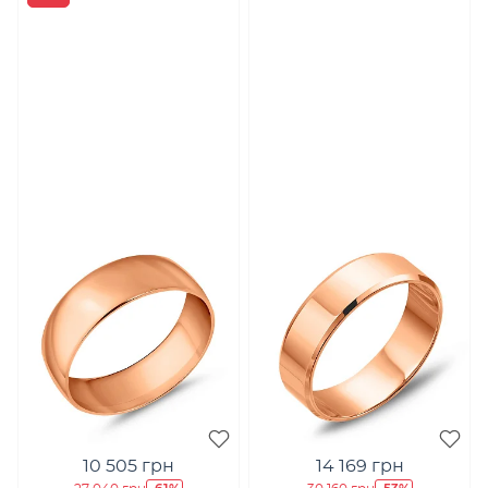
10 505 грн
14 169 грн