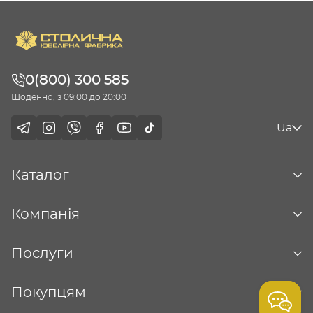
0(800) 300 585
Щоденно, з 09:00 до 20:00
Ua
Каталог
Компанія
Послуги
Покупцям