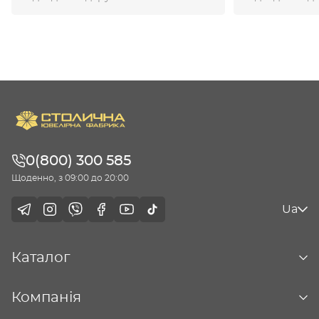
0(800) 300 585
Щоденно, з 09:00 до 20:00
Ua
Каталог
Компанія